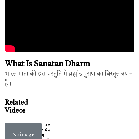
What Is Sanatan Dharm
भारत माता की इस प्रस्तुति मे ब्रह्मांड पुराण का विस्तृत वर्णन
है।
Related
Videos
सनातन
धर्म को
No image
न