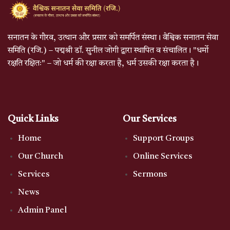
सनातन के गौरव, उत्थान और प्रसार को समर्पित संस्था। वैश्विक सनातन सेवा
समिति (रजि.) – पद्मश्री डॉ. सुनील जोगी द्वारा स्थापित व संचालित। "धर्मो
रक्षति रक्षितः" – जो धर्म की रक्षा करता है, धर्म उसकी रक्षा करता है।
Quick Links
Our Services
Home
Support Groups
Our Church
Online Services
Services
Sermons
News
Admin Panel