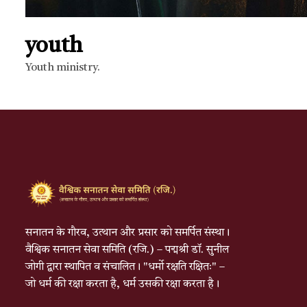
youth
Youth ministry.
सनातन के गौरव, उत्थान और प्रसार को समर्पित संस्था।
वैश्विक सनातन सेवा समिति (रजि.) – पद्मश्री डॉ. सुनील
जोगी द्वारा स्थापित व संचालित। "धर्मो रक्षति रक्षितः" –
जो धर्म की रक्षा करता है, धर्म उसकी रक्षा करता है।