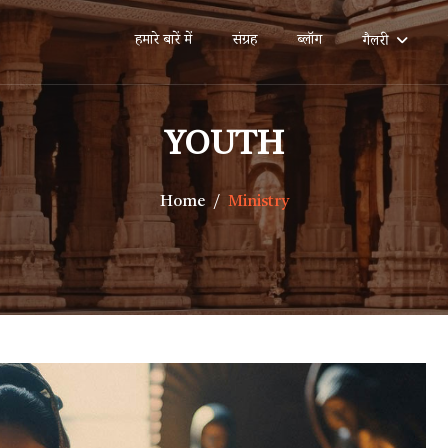
हमारे बारें में
संग्रह
ब्लॉग
गैलरी
YOUTH
Home
Ministry