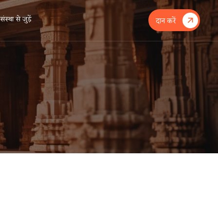
संस्था से जुड़ें
दान करें