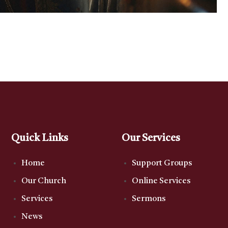
Quick Links
Our Services
Home
Support Groups
Our Church
Online Services
Services
Sermons
News