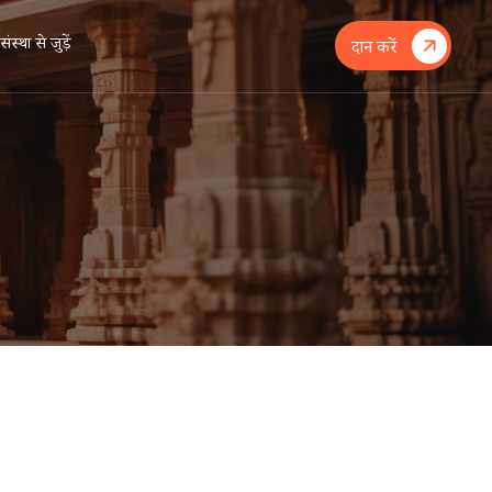
संस्था से जुड़ें
दान करें