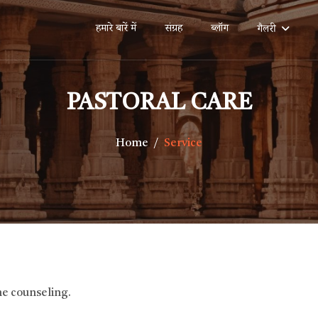
हमारे बारें में
संग्रह
ब्लॉग
गैलरी
PASTORAL CARE
Home
Service
e counseling.