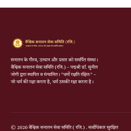
सनातन के गौरव, उत्थान और प्रसार को समर्पित संस्था।
वैश्विक सनातन सेवा समिति (रजि.) – पद्मश्री डॉ. सुनील
जोगी द्वारा स्थापित व संचालित। "धर्मो रक्षति रक्षितः" –
जो धर्म की रक्षा करता है, धर्म उसकी रक्षा करता है।
© 2026 वैश्विक सनातन सेवा समिति ( रजि.) . सर्वाधिकार सुरक्षित