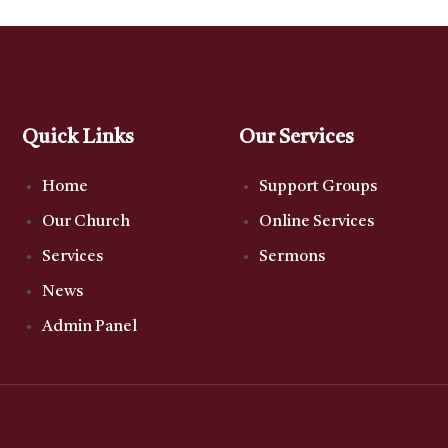
Quick Links
Our Services
Home
Support Groups
Our Church
Online Services
Services
Sermons
News
Admin Panel