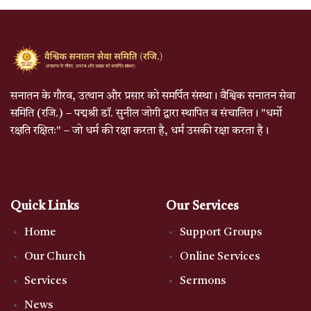
सनातन के गौरव, उत्थान और प्रसार को समर्पित संस्था। वैश्विक सनातन सेवा
समिति (रजि.) – पद्मश्री डॉ. सुनील जोगी द्वारा स्थापित व संचालित। "धर्मो
रक्षति रक्षितः" – जो धर्म की रक्षा करता है, धर्म उसकी रक्षा करता है।
Quick Links
Our Services
Home
Support Groups
Our Church
Online Services
Services
Sermons
News